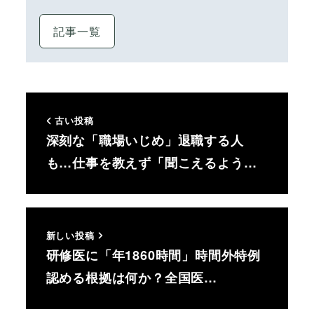
記事一覧
古い投稿
深刻な「職場いじめ」退職する人
も…仕事を教えず「聞こえるよう…
新しい投稿
研修医に「年1860時間」時間外特例
認める根拠は何か？全国医…