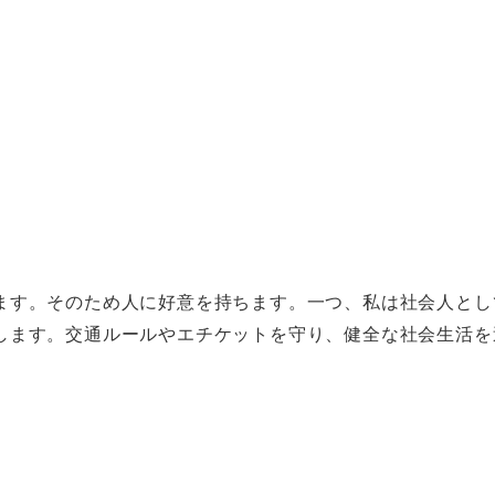
ます。そのため人に好意を持ちます。一つ、私は社会人とし
します。交通ルールやエチケットを守り、健全な社会生活を