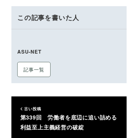
この記事を書いた人
ASU-NET
記事一覧
古い投稿
第339回 労働者を底辺に追い詰める
利益至上主義経営の破綻