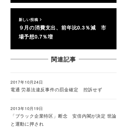
新しい投稿
９月の消費支出、前年比0.3％減 市
場予想0.7％増
関連記事
2017年10月24日
投稿日
電通 労基法違反事件の罰金確定 控訴せず
2013年10月19日
投稿日
「ブラック企業特区」断念 安倍内閣が決定 世論
と運動に押され