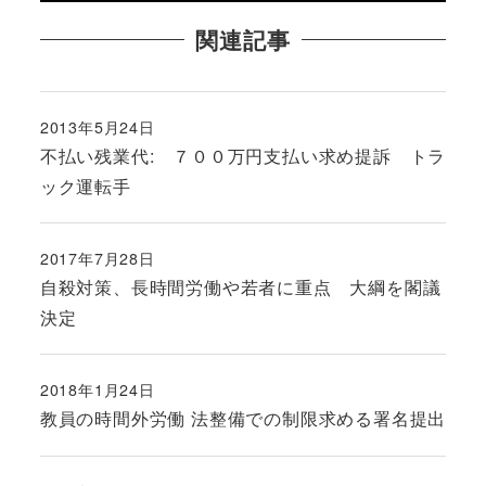
関連記事
2013年5月24日
投稿日
不払い残業代: ７００万円支払い求め提訴 トラ
ック運転手
2017年7月28日
投稿日
自殺対策、長時間労働や若者に重点 大綱を閣議
決定
2018年1月24日
投稿日
教員の時間外労働 法整備での制限求める署名提出