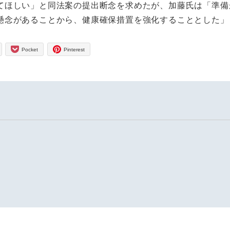
ほしい」と同法案の提出断念を求めたが、加藤氏は「準備
懸念があることから、健康確保措置を強化することとした」
Pocket
Pinterest