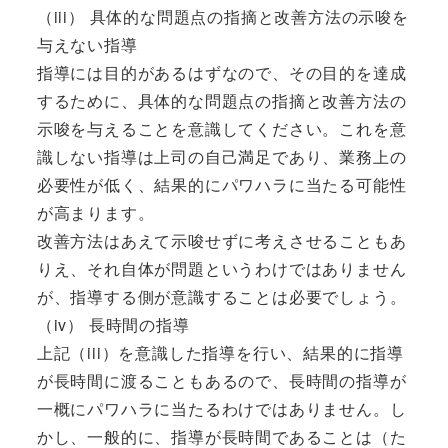
（iii） 具体的な問題点の指摘と改善方法の示唆を
与えない指導
指導には目的があるはずなので、その目的を達成
するために、具体的な問題点の指摘と改善方法の
示唆を与えることを意識してください。これを意
識しない指導は上司の自己満足であり、業務上の
必要性が低く、結果的にパワハラに当たる可能性
が高まります。
改善方法はあえて示唆せずに考えさせることもあ
りえ、それ自体が問題というわけではありません
が、指導する側が意識することは必要でしょう。
（iv） 長時間の指導
上記（iii）を意識した指導を行い、結果的に指導
が長時間に渡ることもあるので、長時間の指導が
一概にパワハラに当たるわけではありません。し
かし、一般的に、指導が長時間であることは（た