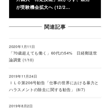
が受験機会拡大へ (12/2…
関連記事
2020年1月11日
投稿日
「70歳超えても働く」60代の54% 日経郵送世
論調査 (1/10)
2019年11月24日
投稿日
ＩＬＯ第206号勧告「仕事の世界における暴力と
ハラスメントの除去に関する勧告」 (8/7)
2019年8月2日
投稿日