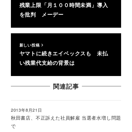
残業上限「月１００時間未満」導入
を批判 メーデー
新しい投稿
ヤマトに続きエイベックスも 未払
い残業代支給の背景は
関連記事
2013年8月21日
投稿日
秋田書店、不正訴えた社員解雇 当選者水増し問題
で