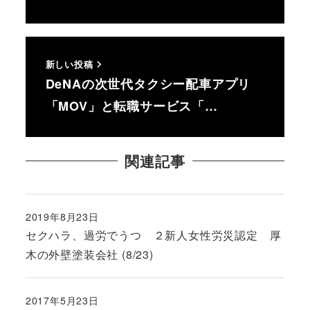
新しい投稿
DeNAの次世代タクシー配車アプリ
「MOV」と転職サービス「…
関連記事
2019年8月23日
投稿日
セクハラ、過労でうつ ２新人女性労災認定 厚
木の外壁塗装会社 (8/23)
2017年5月23日
投稿日