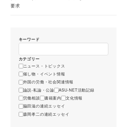
要求
キーワード
カテゴリー
ニュース・トピックス
催し物・イベント情報
外国の労働・社会関連情報
論説-私論・公論
ASU-NET活動記録
労働相談
書籍案内
文化情報
脇田滋の連続エッセイ
森岡孝二の連続エッセイ