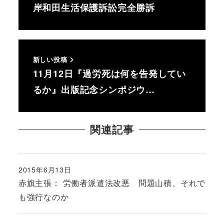
岸和田生活保護訴訟完全勝訴
新しい投稿
11月12日『過労死は何を告発してい
るか』出版記念シンポジウ…
関連記事
2015年6月13日
投稿日
赤旗主張： 労働者派遣法改悪 問題山積、それで
も強行なのか