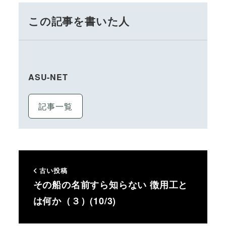
この記事を書いた人
ASU-NET
記事一覧
古い投稿
その船の名前すら知らない 徴用工と
は何か（３）(10/3)