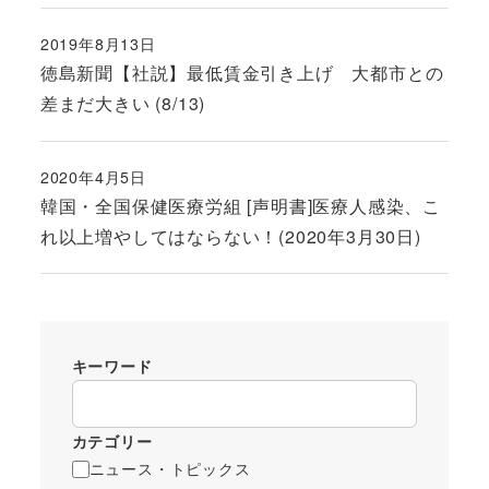
2019年8月13日
投稿日
徳島新聞【社説】最低賃金引き上げ 大都市との
差まだ大きい (8/13)
2020年4月5日
投稿日
韓国・全国保健医療労組 [声明書]医療人感染、こ
れ以上増やしてはならない！(2020年3月30日)
キーワード
カテゴリー
ニュース・トピックス