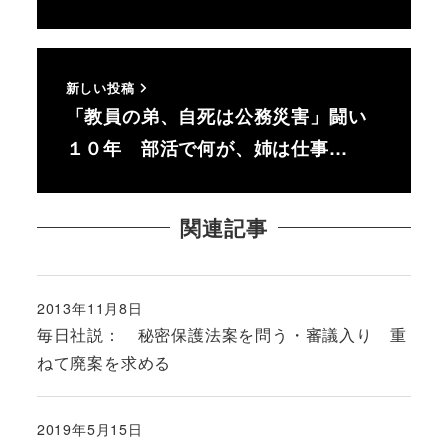
新しい投稿
「教員の弟、自死は公務災害」闘い
１０年 部活で何が、姉は仕事…
関連記事
2013年11月8日
投稿日
毎日社説： 秘密保護法案を問う・審議入り 重
ねて廃案を求める
2019年5月15日
投稿日