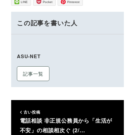
LINE
Pocket
Pinterest
この記事を書いた人
ASU-NET
記事一覧
古い投稿
電話相談 非正規公務員から「生活が
不安」の相談相次ぐ (2/…