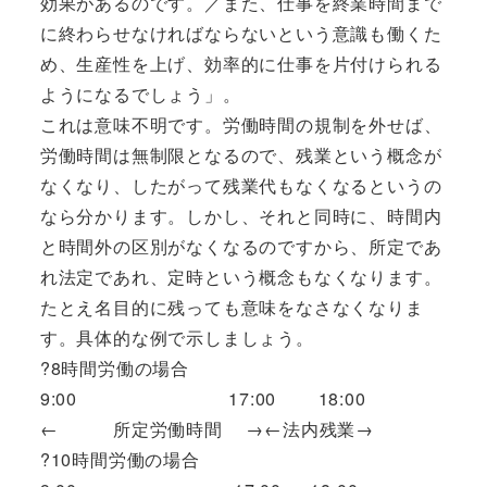
効果があるのです。／また、仕事を終業時間まで
に終わらせなければならないという意識も働くた
め、生産性を上げ、効率的に仕事を片付けられる
ようになるでしょう」。
これは意味不明です。労働時間の規制を外せば、
労働時間は無制限となるので、残業という概念が
なくなり、したがって残業代もなくなるというの
なら分かります。しかし、それと同時に、時間内
と時間外の区別がなくなるのですから、所定であ
れ法定であれ、定時という概念もなくなります。
たとえ名目的に残っても意味をなさなくなりま
す。具体的な例で示しましょう。
?8時間労働の場合
9:00 17:00 18:00
← 所定労働時間 →←法内残業→
?10時間労働の場合