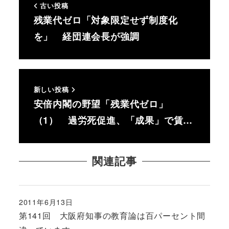
古い投稿
残業代ゼロ「対象限定せず制度化
を」 経団連会長が強調
新しい投稿
安倍内閣の野望「残業代ゼロ」
（1） 過労死促進、「成果」で賃…
関連記事
2011年6月13日
投稿日
第141回 大阪府知事の教育論は百パーセント間