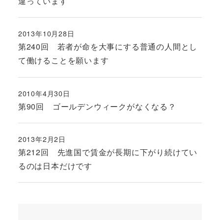
違っています
2013年10月28日
投稿日
第240回 若者が命を大事にする普通の人間とし
て働けることを願います
2010年4月30日
投稿日
第90回 ゴールデンウィークがなくなる？
2013年2月2日
投稿日
第212回 先進国で賃金が長期に下がり続けてい
るのは日本だけです