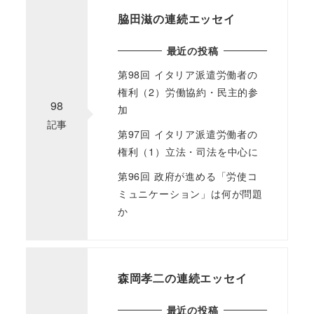
脇田滋の連続エッセイ
最近の投稿
第98回 イタリア派遣労働者の
権利（2）労働協約・民主的参
98
加
記事
第97回 イタリア派遣労働者の
権利（1）立法・司法を中心に
第96回 政府が進める「労使コ
ミュニケーション」は何が問題
か
森岡孝二の連続エッセイ
最近の投稿