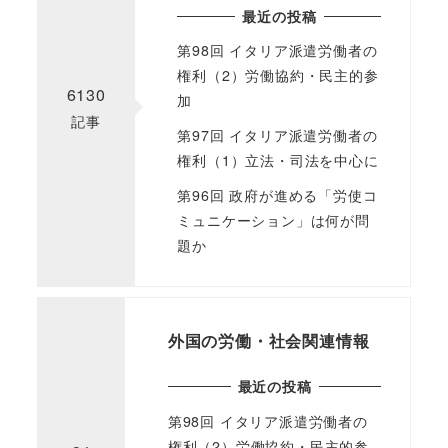
最近の投稿
第98回 イタリア派遣労働者の
権利（2）労働協約・民主的参
6130
加
記事
第97回 イタリア派遣労働者の
権利（1）立法・司法を中心に
第96回 政府が進める「労使コ
ミュニケーション」は何が問
題か
外国の労働・社会関連情報
最近の投稿
第98回 イタリア派遣労働者の
権利（2）労働協約・民主的参