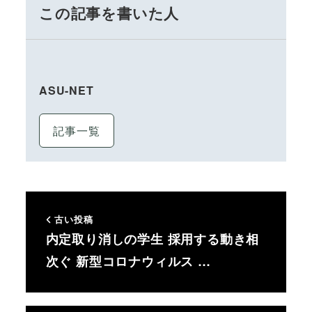
この記事を書いた人
ASU-NET
記事一覧
古い投稿
内定取り消しの学生 採用する動き相
次ぐ 新型コロナウィルス …