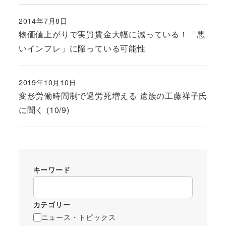
2014年7月8日
投稿日
物価値上がりで実質賃金大幅に減っている！「悪
いインフレ」に陥っている可能性
2019年10月10日
投稿日
変形労働時間制で過労死増える 遺族の工藤祥子氏
に聞く (10/9)
キーワード
カテゴリー
ニュース・トピックス