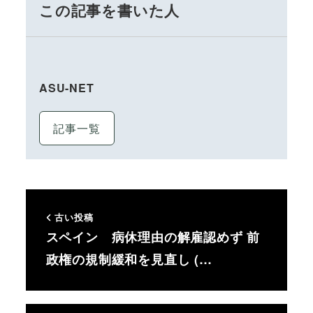
この記事を書いた人
ASU-NET
記事一覧
古い投稿
スペイン 病休理由の解雇認めず 前
政権の規制緩和を見直し (…