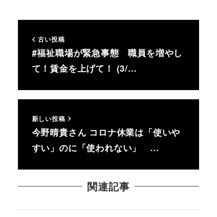
古い投稿
#福祉職場が緊急事態 職員を増やし
て！賃金を上げて！ (3/…
新しい投稿
今野晴貴さん コロナ休業は「使いや
すい」のに「使われない」 …
関連記事