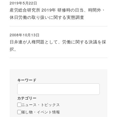
2019年5月22日
投稿日
産労総合研究所 2019年 研修時の日当、時間外・
休日労働の取り扱いに関する実態調査
2008年10月13日
投稿日
日弁連が人権問題として、労働に関する決議を採
択。
キーワード
カテゴリー
ニュース・トピックス
催し物・イベント情報