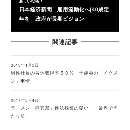
新しい投稿
日本経済新聞 雇用流動化へ[40歳定
年を」政府が長期ビジョン
関連記事
2013年1月5日
投稿日
男性社員の育休取得率５０％ 千趣会の「イクメ
ン」事情
2017年5月4日
投稿日
ラーメン「熊五郎」違法残業の疑い 「業界で当
たり前」