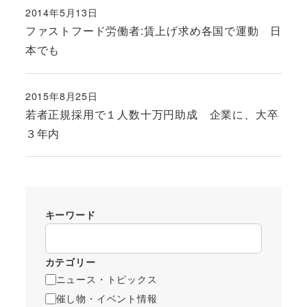
2014年5月13日
投稿日
ファストフード労働者:賃上げ求め各国で運動 日
本でも
2015年8月25日
投稿日
若者正規採用で１人数十万円助成 企業に、大卒
３年内
キーワード
カテゴリー
ニュース・トピックス
催し物・イベント情報