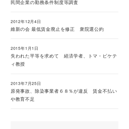
民間企業の勤務条件制度等調査
2012年12月4日
投稿日
維新の会 最低賃金廃止を修正 衆院選公約
2015年1月1日
投稿日
失われた平等を求めて 経済学者、トマ・ピケテ
ィ教授
2013年7月25日
投稿日
原発事故、除染事業者６８％が違反 賃金不払い
や教育不足