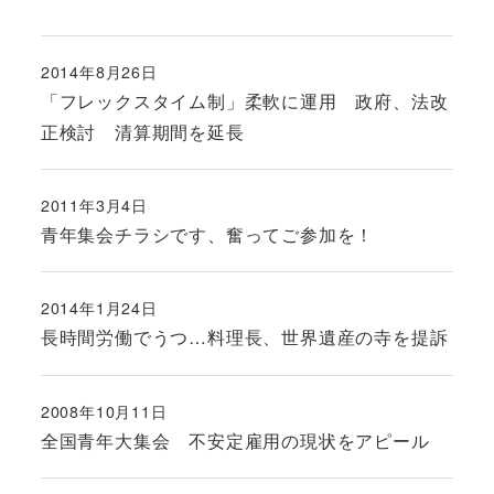
2014年8月26日
投稿日
「フレックスタイム制」柔軟に運用 政府、法改
正検討 清算期間を延長
2011年3月4日
投稿日
青年集会チラシです、奮ってご参加を！
2014年1月24日
投稿日
長時間労働でうつ…料理長、世界遺産の寺を提訴
2008年10月11日
投稿日
全国青年大集会 不安定雇用の現状をアピール