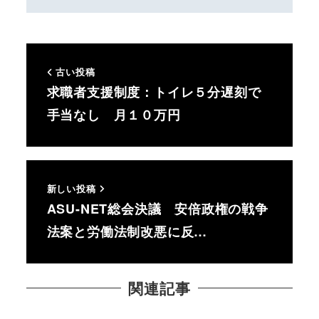
古い投稿
求職者支援制度：トイレ５分遅刻で
手当なし 月１０万円
新しい投稿
ASU-NET総会決議 安倍政権の戦争
法案と労働法制改悪に反…
関連記事