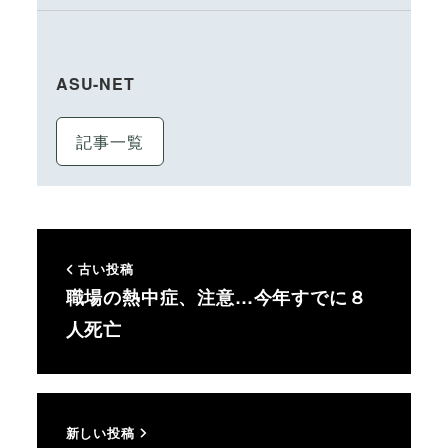
ASU-NET
記事一覧
古い投稿
職場の熱中症、注意…今年すでに８
人死亡
新しい投稿