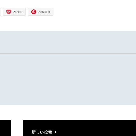
Pocket
Pinterest
新しい投稿