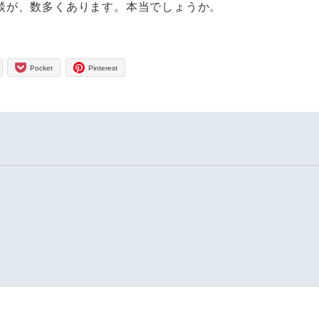
談が、数多くあります。本当でしょうか。
Pocket
Pinterest