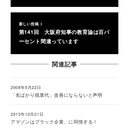
新しい投稿
第141回 大阪府知事の教育論は百パ
ーセント間違っています
関連記事
2008年5月22日
投稿日
「名ばかり残業代」改善にならないと声明
2013年12月21日
投稿日
アマゾンはブラック企業、に同情する！