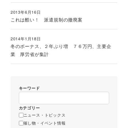
2013年6月16日
投稿日
これは酷い！ 派遣規制の撤廃案
2014年1月18日
投稿日
冬のボーナス、２年ぶり増 ７６万円、主要企
業 厚労省が集計
キーワード
カテゴリー
ニュース・トピックス
催し物・イベント情報