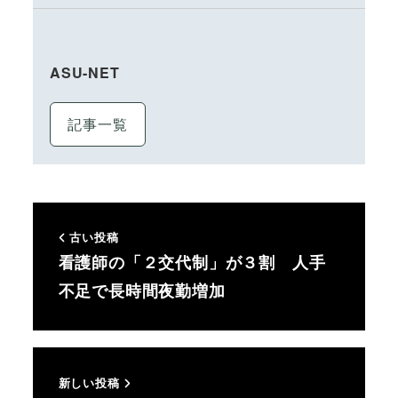
ASU-NET
記事一覧
古い投稿
看護師の「２交代制」が３割 人手
不足で長時間夜勤増加
新しい投稿