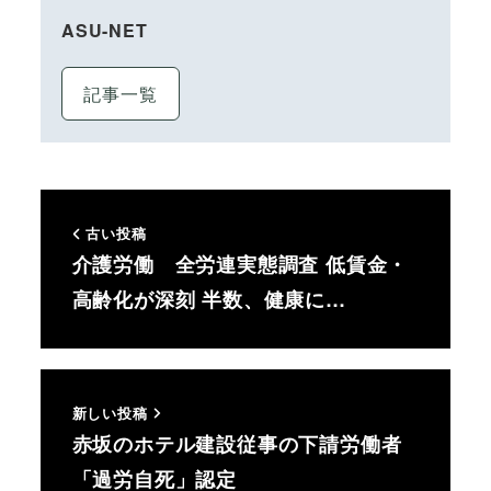
ASU-NET
記事一覧
古い投稿
介護労働 全労連実態調査 低賃金・
高齢化が深刻 半数、健康に…
新しい投稿
赤坂のホテル建設従事の下請労働者
「過労自死」認定