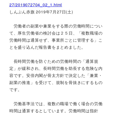
27/2019072704_02_1.html
しんぶん赤旗 2019年7月27日(土)
労働者の副業や兼業をする際の労働時間につい
て、厚生労働省の検討会は２５日、「複数職場の
労働時間は通算せず、事業所ごとに管理する」こ
とを盛り込んだ報告書をまとめました。
長時間労働を防ぐための労働時間の「通算規
定」が緩和され、長時間労働を助長する危険な内
容です。安倍内閣が骨太方針で決定した「兼業・
副業の推進」を受けて、規制を骨抜きにするもの
です。
労働基準法では、複数の職場で働く場合の労働
時間は通算するとしています。労働時間は指針