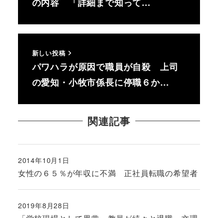
の内容 「詳細まで知って…
新しい投稿
パワハラが原因で職員が自殺 上司
の愛知・小牧市係長に停職６か…
関連記事
2014年10月1日
投稿日
女性の６５％が年収に不満 正社員転職の希望者
2019年8月28日
投稿日