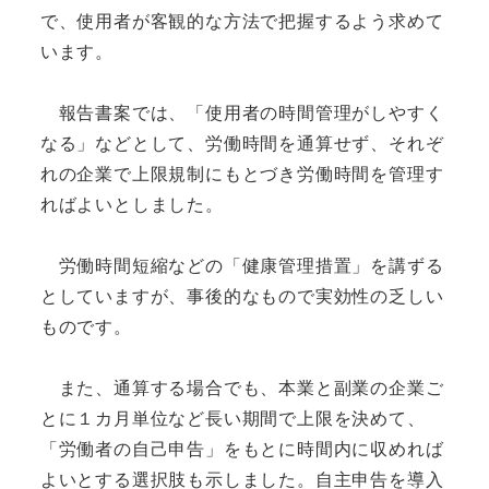
で、使用者が客観的な方法で把握するよう求めて
います。
報告書案では、「使用者の時間管理がしやすく
なる」などとして、労働時間を通算せず、それぞ
れの企業で上限規制にもとづき労働時間を管理す
ればよいとしました。
労働時間短縮などの「健康管理措置」を講ずる
としていますが、事後的なもので実効性の乏しい
ものです。
また、通算する場合でも、本業と副業の企業ご
とに１カ月単位など長い期間で上限を決めて、
「労働者の自己申告」をもとに時間内に収めれば
よいとする選択肢も示しました。自主申告を導入