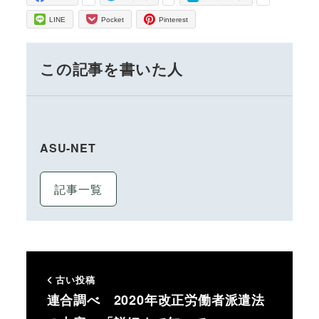
LINE
Pocket
Pinterest
この記事を書いた人
ASU-NET
記事一覧
古い投稿
連合調べ 2020年改正労働者派遣法