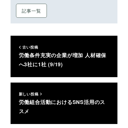
記事一覧
古い投稿
労働条件充実の企業が増加 人材確保
へ3社に1社 (9/19)
新しい投稿
労働組合活動におけるSNS活用のス
スメ