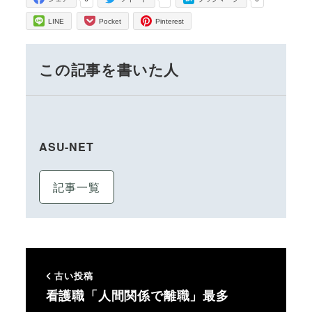
LINE
Pocket
Pinterest
この記事を書いた人
ASU-NET
記事一覧
古い投稿
看護職「人間関係で離職」最多