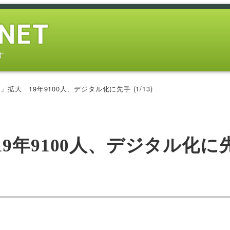
す
拡大 19年9100人、デジタル化に先手 (1/13)
9年9100人、デジタル化に