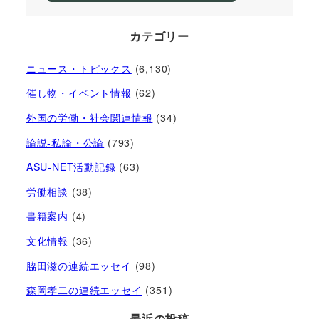
カテゴリー
ニュース・トピックス
(6,130)
催し物・イベント情報
(62)
外国の労働・社会関連情報
(34)
論説-私論・公論
(793)
ASU-NET活動記録
(63)
労働相談
(38)
書籍案内
(4)
文化情報
(36)
脇田滋の連続エッセイ
(98)
森岡孝二の連続エッセイ
(351)
最近の投稿