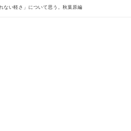
られない軽さ」について思う。秋葉原編