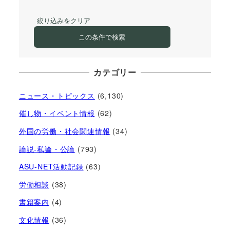
絞り込みをクリア
この条件で検索
カテゴリー
ニュース・トピックス
(6,130)
催し物・イベント情報
(62)
外国の労働・社会関連情報
(34)
論説-私論・公論
(793)
ASU-NET活動記録
(63)
労働相談
(38)
書籍案内
(4)
文化情報
(36)