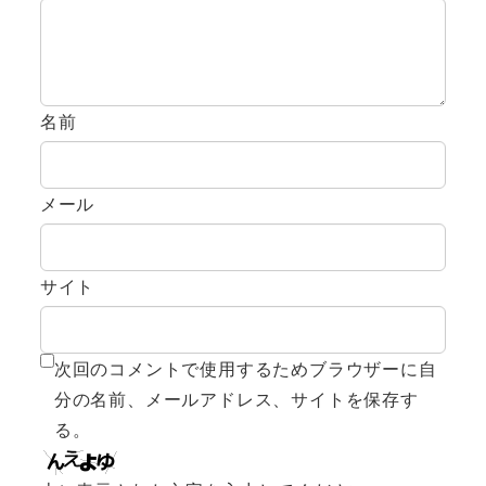
名前
メール
サイト
次回のコメントで使用するためブラウザーに自
分の名前、メールアドレス、サイトを保存す
る。