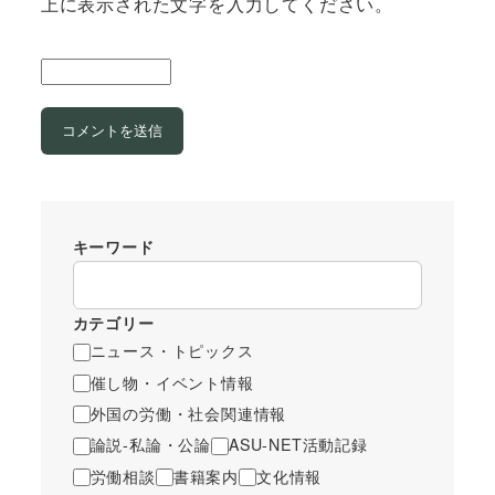
上に表示された文字を入力してください。
キーワード
カテゴリー
ニュース・トピックス
催し物・イベント情報
外国の労働・社会関連情報
論説-私論・公論
ASU-NET活動記録
労働相談
書籍案内
文化情報