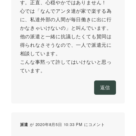
す。正直、心穏やかではありません！
心では「なんでアンタ達が家で楽する為
に、私達外部の人間が毎日働きに出に行
かなきゃいけないの」と叫んでいます。
他の派遣と一緒に抗議したくても賛同は
得られなさそうなので、一人で派遣元に
相談しています。
こんな事黙って許してはいけないと思っ
ています。
返信
が 2020年8月5日 10:33 PM にコメント
派遣