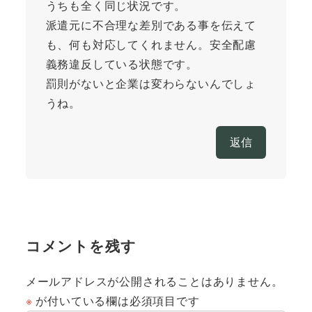
うちも全く同じ状況です。
派遣元に不合理な差別である事を伝えて
も、何も対応してくれません。安全配慮
義務違反している状態です。
罰則がないと企業は変わらないんでしょ
うね。
返信
コメントを残す
メールアドレスが公開されることはありません。
※
が付いている欄は必須項目です