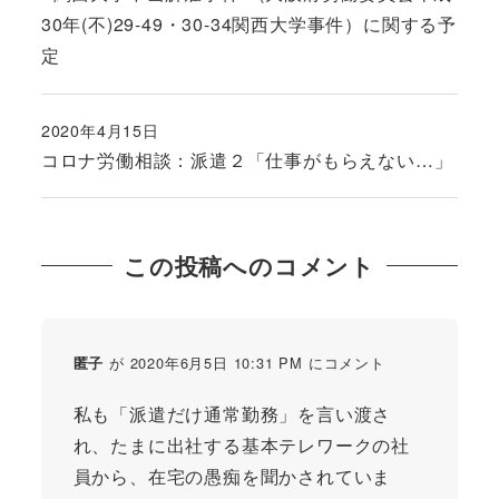
30年(不)29-49・30-34関西大学事件）に関する予
定
2020年4月15日
投稿日
コロナ労働相談：派遣２「仕事がもらえない…」
この投稿へのコメント
が 2020年6月5日 10:31 PM にコメント
匿子
私も「派遣だけ通常勤務」を言い渡さ
れ、たまに出社する基本テレワークの社
員から、在宅の愚痴を聞かされていま