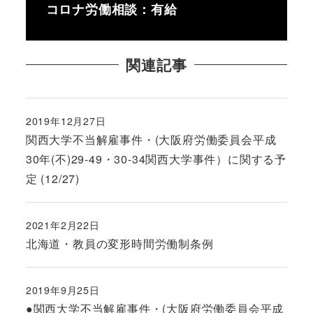
コロナ労働相談：有給
関連記事
2019年12月27日
投稿日
関西大学不当解雇事件・(大阪府労働委員会平成
30年(不)29-49・30-34関西大学事件）に関する予
定 (12/27)
2021年2月22日
投稿日
北海道・教員の変形時間労働制条例
2019年9月25日
投稿日
●関西大学不当解雇事件・(大阪府労働委員会平成