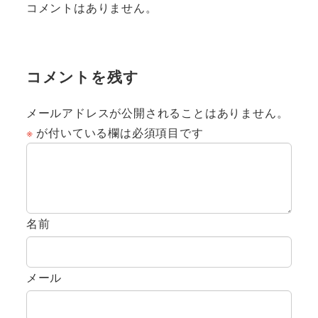
コメントはありません。
コメントを残す
メールアドレスが公開されることはありません。
※
が付いている欄は必須項目です
名前
メール