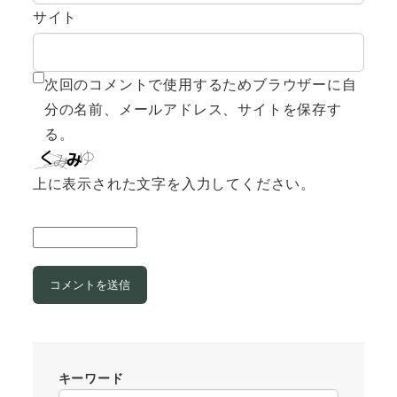
サイト
次回のコメントで使用するためブラウザーに自
分の名前、メールアドレス、サイトを保存す
る。
上に表示された文字を入力してください。
キーワード