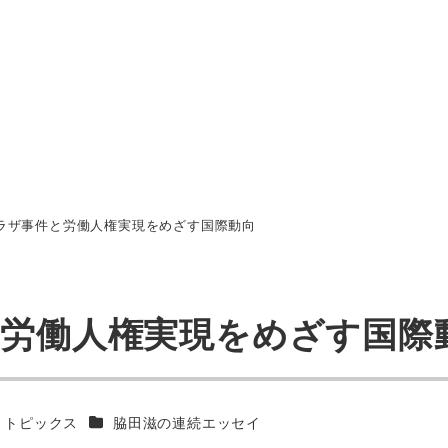
プラザ事件と労働人権実現をめざす国際動向
と労働人権実現をめざす国際
カテゴリー
・トピックス
脇田滋の連続エッセイ