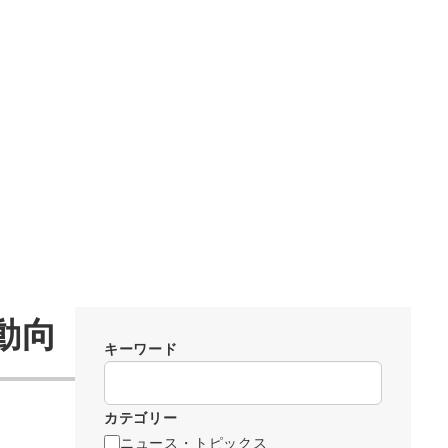
動向
キーワード
カテゴリー
ニュース・トピックス