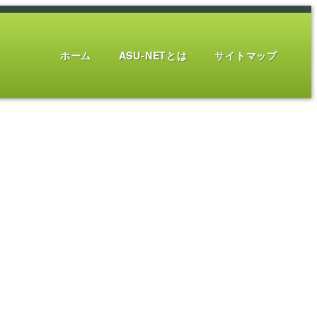
ホーム
ASU-NETとは
サイトマップ