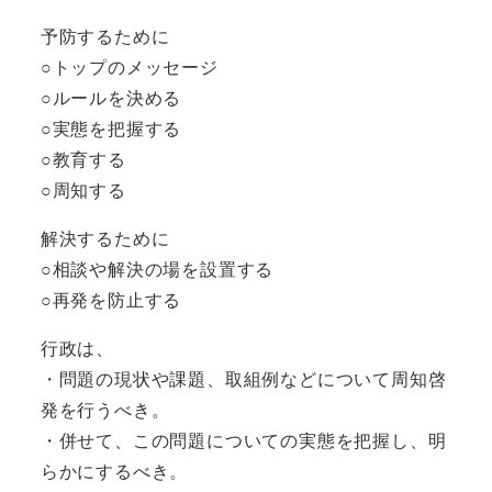
予防するために
○トップのメッセージ
○ルールを決める
○実態を把握する
○教育する
○周知する
解決するために
○相談や解決の場を設置する
○再発を防止する
行政は、
・問題の現状や課題、取組例などについて周知啓
発を行うべき。
・併せて、この問題についての実態を把握し、明
らかにするべき。