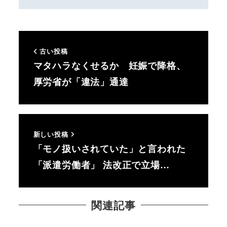
古い投稿
マタハラなくせるか 妊娠で降格、
厚労省が「違法」通達
新しい投稿
「モノ扱いされていた」と言われた
「派遣労働者」 法改正で立場…
関連記事