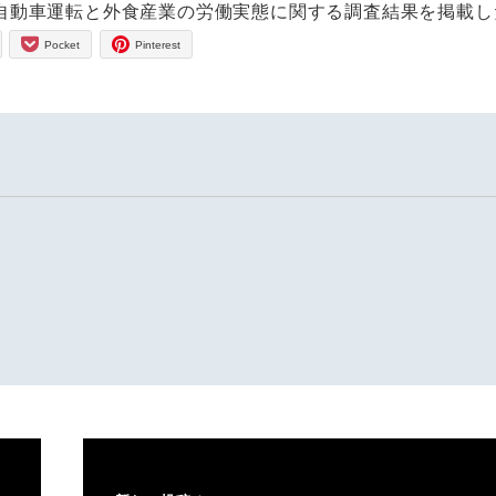
自動車運転と外食産業の労働実態に関する調査結果を掲載し
Pocket
Pinterest