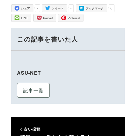
-
-
0
シェア
ツイート
ブックマーク
LINE
Pocket
Pinterest
この記事を書いた人
ASU-NET
記事一覧
古い投稿