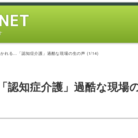
す
かれる…「認知症介護」過酷な現場の生の声 (1/14)
「認知症介護」過酷な現場