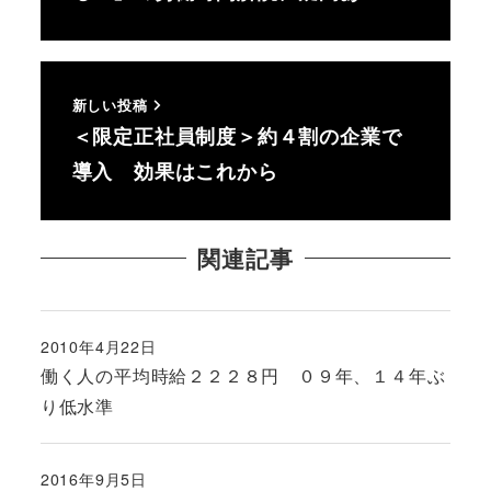
新しい投稿
＜限定正社員制度＞約４割の企業で
導入 効果はこれから
関連記事
2010年4月22日
投稿日
働く人の平均時給２２２８円 ０９年、１４年ぶ
り低水準
2016年9月5日