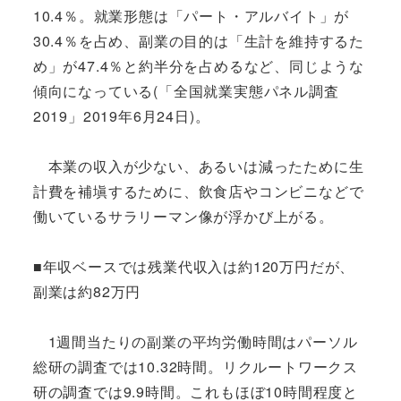
10.4％。就業形態は「パート・アルバイト」が
30.4％を占め、副業の目的は「生計を維持するた
め」が47.4％と約半分を占めるなど、同じような
傾向になっている(「全国就業実態パネル調査
2019」2019年6月24日)。
本業の収入が少ない、あるいは減ったために生
計費を補塡するために、飲食店やコンビニなどで
働いているサラリーマン像が浮かび上がる。
■年収ベースでは残業代収入は約120万円だが、
副業は約82万円
1週間当たりの副業の平均労働時間はパーソル
総研の調査では10.32時間。リクルートワークス
研の調査では9.9時間。これもほぼ10時間程度と