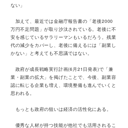
ない」
加えて、最近では金融庁報告書の「老後2000
万円不足問題」が取り沙汰されている。老後に不
安を感じているサラリーマンもいるだろう。残業
代の減少をカバーし、老後に備えるには「副業し
かない」と考えても不思議ではない。
政府が成長戦略実行計画(6月21日発表)で「兼
業・副業の拡大」を掲げたことで、今後、副業容
認に転じる企業も増え、環境整備も進んでいくと
思われる。
もっとも政府の狙いは経済の活性化にある。
優秀な人材が持つ技能が他社でも活用されるこ