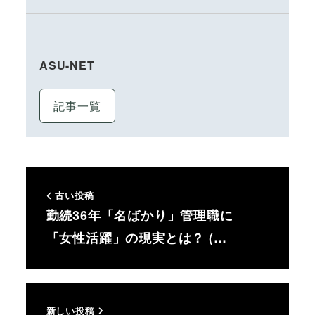
ASU-NET
記事一覧
古い投稿
勤続36年「名ばかり」管理職に
「女性活躍」の現実とは？ (…
新しい投稿