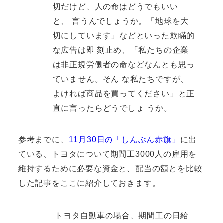
切だけど、人の命はどうでもいい
と、 言うんでしょうか。「地球を大
切にしています」などといった欺瞞的
な広告は即 刻止め、「私たちの企業
は非正規労働者の命などなんとも思っ
ていません。そん な私たちですが、
よければ商品を買ってください」と正
直に言ったらどうでしょ うか。
参考までに、
11月30日の「しんぶん赤旗」
に出
ている、トヨタについて期間工3000人の雇用を
維持するために必要な資金と、配当の額とを比較
した記事をここに紹介しておきます。
トヨタ自動車の場合、期間工の日給