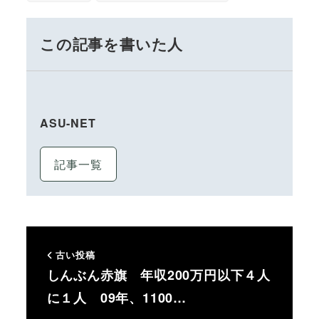
この記事を書いた人
ASU-NET
記事一覧
古い投稿
しんぶん赤旗 年収200万円以下４人
に１人 09年、1100…