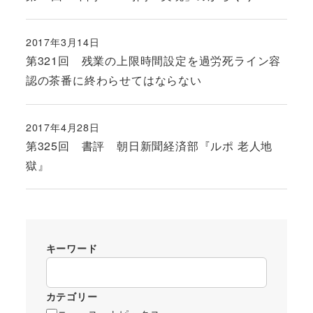
2017年3月14日
投稿日
第321回 残業の上限時間設定を過労死ライン容
認の茶番に終わらせてはならない
2017年4月28日
投稿日
第325回 書評 朝日新聞経済部『ルポ 老人地
獄』
キーワード
カテゴリー