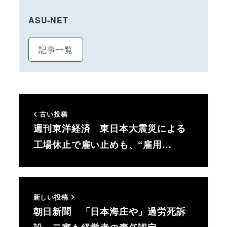
ASU-NET
記事一覧
古い投稿
週刊東洋経済 東日本大震災による
工場休止で雇い止めも、“雇用…
新しい投稿
朝日新聞 「日本海庄や」過労死訴