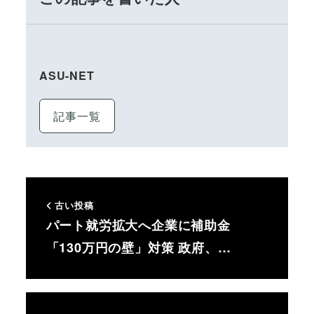
ASU-NET
記事一覧
古い投稿
パート就労拡大へ企業に補助金
「130万円の壁」対策 政府、…