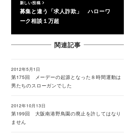
新しい投稿
募集と違う「求人詐欺」 ハローワ
ーク相談１万超
関連記事
2012年5月1日
投稿日
第175回 メーデーの起源となった８時間運動は
男たちのスローガンでした
2012年10月13日
投稿日
第199回 大阪南港野鳥園の廃止を許してはなり
ません