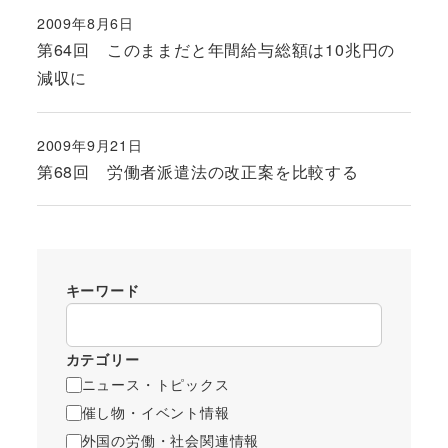
2009年8月6日
投稿日
第64回 このままだと年間給与総額は10兆円の
減収に
2009年9月21日
投稿日
第68回 労働者派遣法の改正案を比較する
キーワード
カテゴリー
ニュース・トピックス
催し物・イベント情報
外国の労働・社会関連情報